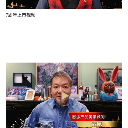
7周年上市视频
-