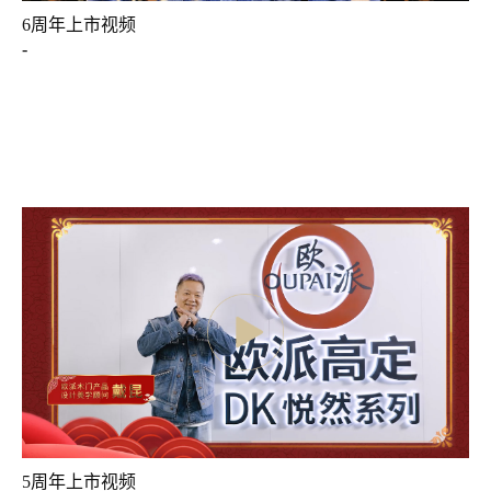
6周年上市视频
-
5周年上市视频