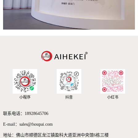
小程序
抖音
小红书
联系电话：
18928645706
E-mail：
sales@fsoupai.com
地址：佛山市顺德区龙江镇盈科大道亚洲中央馆6栋三楼